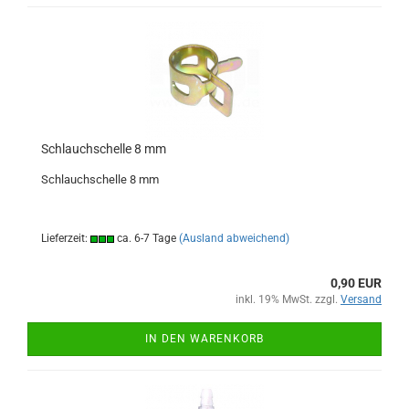
Schlauchschelle 8 mm
Schlauchschelle 8 mm
Lieferzeit:
ca. 6-7 Tage
(Ausland abweichend)
0,90 EUR
inkl. 19% MwSt. zzgl.
Versand
IN DEN WARENKORB