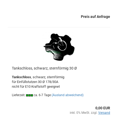
Preis auf Anfrage
Tankschloss, schwarz, sternförmig 30 Ø
Tankschloss
, schwarz, sternförmig
für Einfüllstutzen 30 Ø 178/30A
nicht für E10 Kraftstoff geeignet
Lieferzeit:
ca. 6-7 Tage
(Ausland abweichend)
0,00 EUR
inkl. 0% MwSt. zzgl.
Versand