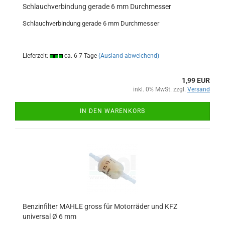
Schlauchverbindung gerade 6 mm Durchmesser
Schlauchverbindung gerade 6 mm Durchmesser
Lieferzeit:
ca. 6-7 Tage
(Ausland abweichend)
1,99 EUR
inkl. 0% MwSt. zzgl.
Versand
IN DEN WARENKORB
Benzinfilter MAHLE gross für Motorräder und KFZ
universal Ø 6 mm