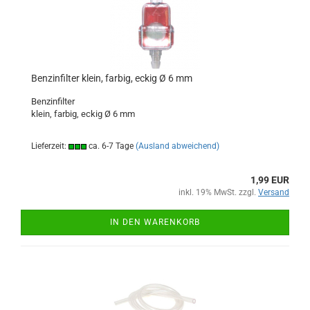
Benzinfilter klein, farbig, eckig Ø 6 mm
Benzinfilter
klein, farbig, eckig Ø 6 mm
Lieferzeit:
ca. 6-7 Tage
(Ausland abweichend)
1,99 EUR
inkl. 19% MwSt. zzgl.
Versand
IN DEN WARENKORB