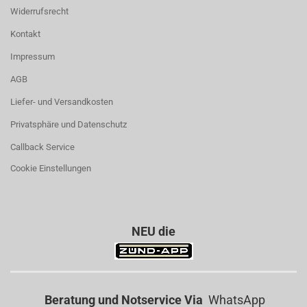
Widerrufsrecht
Kontakt
Impressum
AGB
Liefer- und Versandkosten
Privatsphäre und Datenschutz
Callback Service
Cookie Einstellungen
NEU die
Beratung und Notservice Via
WhatsApp