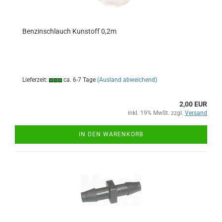
Benzinschlauch Kunstoff 0,2m
Lieferzeit:
ca. 6-7 Tage
(Ausland abweichend)
2,00 EUR
inkl. 19% MwSt. zzgl.
Versand
IN DEN WARENKORB