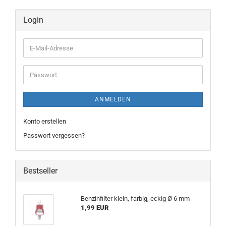
Login
E-
Mail-
Adresse
Passwort
ANMELDEN
Konto erstellen
Passwort vergessen?
Bestseller
Benzinfilter klein, farbig, eckig Ø 6 mm
1,99 EUR