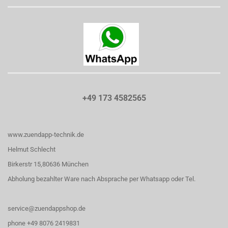
+49 173 4582565
www.zuendapp-technik.de
Helmut Schlecht
Birkerstr 15,80636 München
Abholung bezahlter Ware nach Absprache per Whatsapp oder Tel.
service@zuendappshop.de
phone +49 8076 2419831