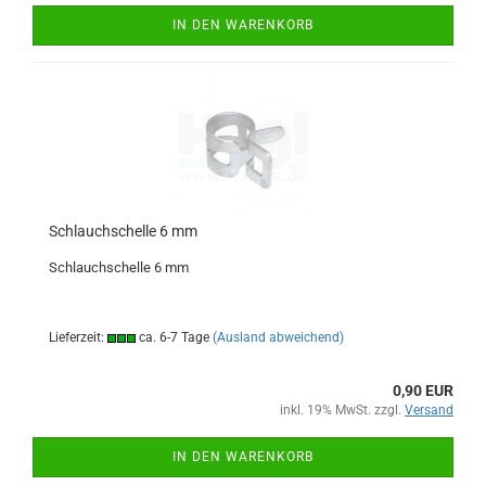
IN DEN WARENKORB
Schlauchschelle 6 mm
Schlauchschelle 6 mm
Lieferzeit:
ca. 6-7 Tage
(Ausland abweichend)
0,90 EUR
inkl. 19% MwSt. zzgl.
Versand
IN DEN WARENKORB