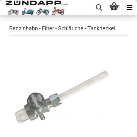
Benzinhahn - Filter - Schläuche - Tankdeckel