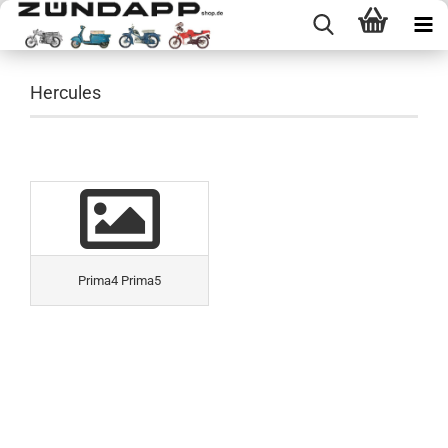
Hercules
Prima4 Prima5