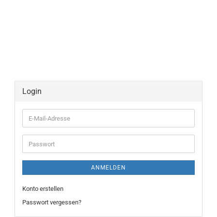
Login
E-
Mail-
Adresse
Passwort
ANMELDEN
Konto erstellen
Passwort vergessen?