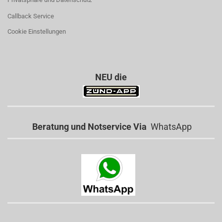
Callback Service
Cookie Einstellungen
NEU die
Beratung und Notservice Via
WhatsApp