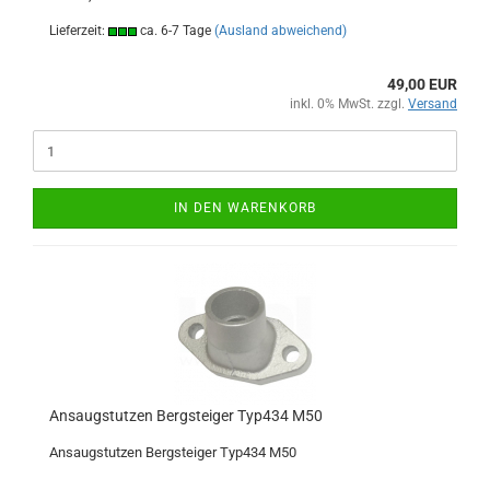
Lieferzeit:
ca. 6-7 Tage
(Ausland abweichend)
49,00 EUR
inkl. 0% MwSt. zzgl.
Versand
IN DEN WARENKORB
Ansaugstutzen Bergsteiger Typ434 M50
Ansaugstutzen Bergsteiger Typ434 M50