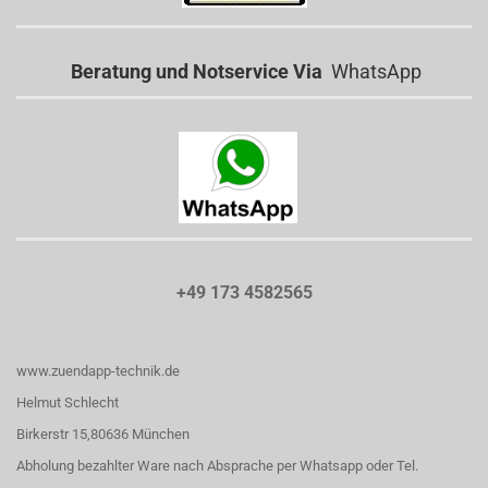
Beratung und Notservice Via
WhatsApp
+49 173 4582565
www.zuendapp-technik.de
Helmut Schlecht
Birkerstr 15,80636 München
Abholung bezahlter Ware nach Absprache per Whatsapp oder Tel.