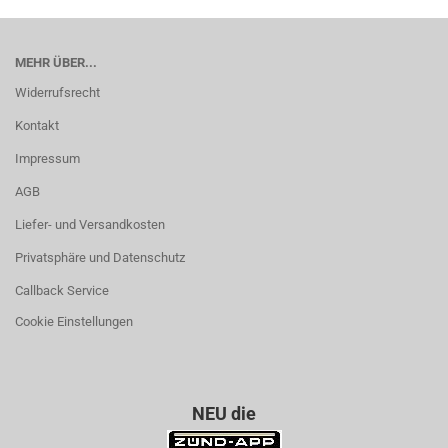
MEHR ÜBER...
Widerrufsrecht
Kontakt
Impressum
AGB
Liefer- und Versandkosten
Privatsphäre und Datenschutz
Callback Service
Cookie Einstellungen
NEU die