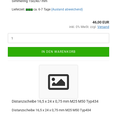
Simmering 15x24x7 mm
Lieferzeit:
ca. 6-7 Tage
(Ausland abweichend)
46,00 EUR
inkl. 0% MwSt. zzgl.
Versand
IN DEN WARENKORB
Distanzscheibe 16,5 x 24 x 0,75 mm M25 M50 Typ434
Distanzscheibe 16,5 x 24 x 0,75 mm M25 M50 Typ434