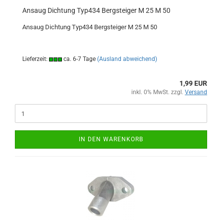
Ansaug Dichtung Typ434 Bergsteiger M 25 M 50
Ansaug Dichtung Typ434 Bergsteiger M 25 M 50
Lieferzeit:
ca. 6-7 Tage
(Ausland abweichend)
1,99 EUR
inkl. 0% MwSt. zzgl.
Versand
IN DEN WARENKORB