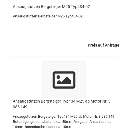
Ansaugstutzen Bergsteiger M25 Typ434-02
Ansaugstutzen Bergsteiger M25 Typ434-02
Preis auf Anfrage
Ansaugstutzen Bergsteiger Typ434 M25 ab Motor Nr. 3
086 149
Ansaugstutzen Bergsteiger Typ434 M25 ab Motor Nr. 3 086 149
Befestigungsloch abstand ca. 40mm, Vergaser Anschluss ca.
16mm, Innendurchmesser ca. 10mm.