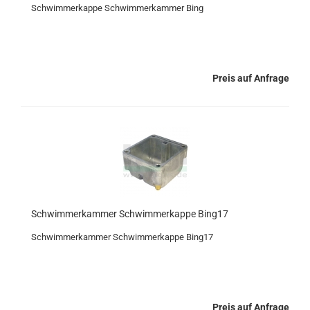
Schwimmerkappe Schwimmerkammer Bing
Preis auf Anfrage
Schwimmerkammer Schwimmerkappe Bing17
Schwimmerkammer Schwimmerkappe Bing17
Preis auf Anfrage