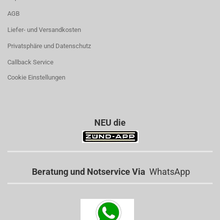
AGB
Liefer- und Versandkosten
Privatsphäre und Datenschutz
Callback Service
Cookie Einstellungen
NEU die
Beratung und Notservice Via
WhatsApp