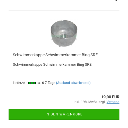
Schwimmerkappe Schwimmerkammer Bing SRE
Schwimmerkappe Schwimmerkammer Bing SRE
Lieferzeit:
ca. 6-7 Tage
(Ausland abweichend)
19,00 EUR
inkl. 19% MwSt. zzgl.
Versand
IN DEN WARENKORB