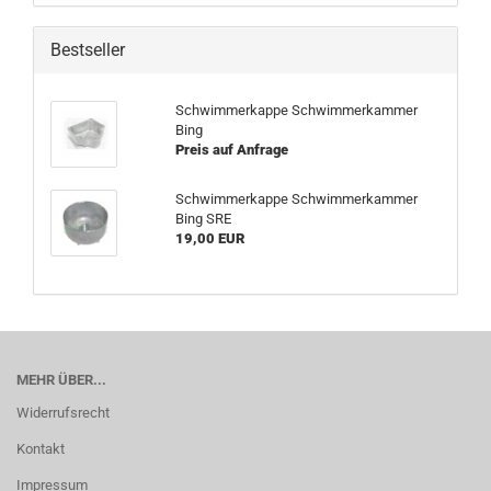
Bestseller
Schwimmerkappe Schwimmerkammer
Bing
Preis auf Anfrage
Schwimmerkappe Schwimmerkammer
Bing SRE
19,00 EUR
MEHR ÜBER...
Widerrufsrecht
Kontakt
Impressum