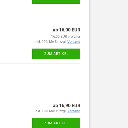
ab 16,00 EUR
16,00 EUR pro Liter
inkl. 19% MwSt. zzgl.
Versand
ZUM ARTIKEL
ab 16,90 EUR
inkl. 19% MwSt. zzgl.
Versand
ZUM ARTIKEL