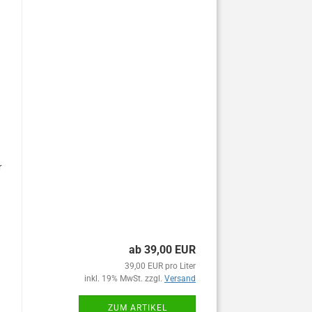
r
ab 39,00 EUR
39,00 EUR pro Liter
inkl. 19% MwSt. zzgl.
Versand
ZUM ARTIKEL