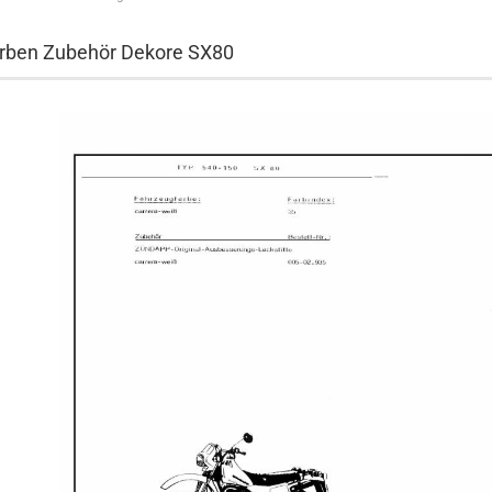
rben Zubehör Dekore SX80