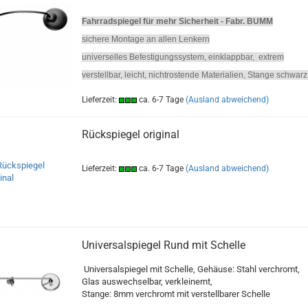
Fahrradspiegel für mehr Sicherheit - Fabr. BUMM
sichere Montage an allen Lenkern
universelles Befestigungssystem, einklappbar, extrem
verstellbar, leicht, nichtrostende Materialien, Stange schwarz
Lieferzeit:
ca. 6-7 Tage
(Ausland abweichend)
Rückspiegel original
Lieferzeit:
ca. 6-7 Tage
(Ausland abweichend)
Universalspiegel Rund mit Schelle
Universalspiegel mit Schelle, Gehäuse: Stahl verchromt,
Glas auswechselbar, verkleinernt,
Stange: 8mm verchromt mit verstellbarer Schelle