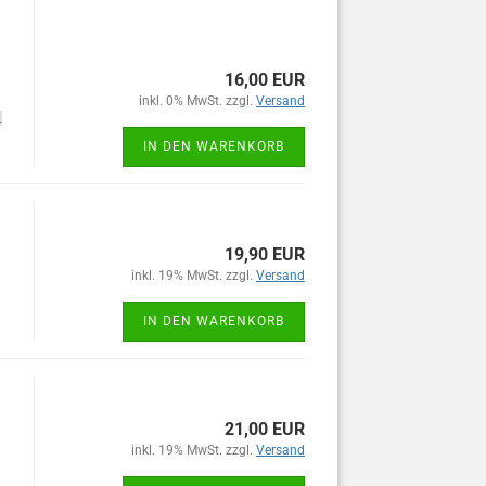
16,00 EUR
inkl. 0% MwSt. zzgl.
Versand
.
IN DEN WARENKORB
19,90 EUR
inkl. 19% MwSt. zzgl.
Versand
IN DEN WARENKORB
21,00 EUR
inkl. 19% MwSt. zzgl.
Versand