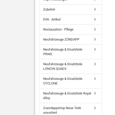
Zubehör
DIN - Artikel
Restauration - Pflege
Neufahrzeuge ZÜNDAPP
Neufahrzeuge & Ersatzteile
PRIKE
Neufahrzeuge & Ersatzteile
LONCIN QUADS
Neufahrzeuge & Ersatzteile
CYCLONE
Neufahrzeuge & Ersatzteile Royal
Alloy
Zuendappshop Neue Teile
unsortiert