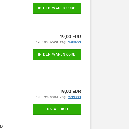
IN DEN WARENKORB
19,00 EUR
inkl. 19% MwSt. zzgl.
Versand
IN DEN WARENKORB
19,00 EUR
inkl. 19% MwSt. zzgl.
Versand
ZUM ARTIKEL
MM