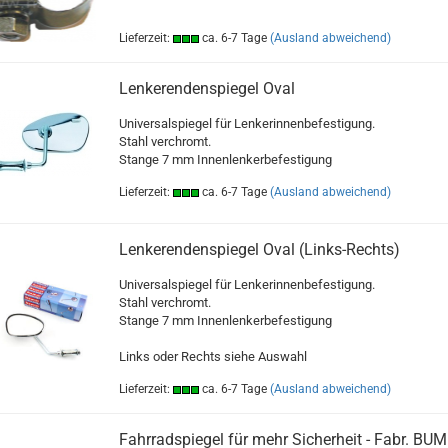
Lieferzeit:
ca. 6-7 Tage
(Ausland abweichend)
Lenkerendenspiegel Oval
Universalspiegel für Lenkerinnenbefestigung.
Stahl verchromt.
Stange 7 mm Innenlenkerbefestigung
Lieferzeit:
ca. 6-7 Tage
(Ausland abweichend)
Lenkerendenspiegel Oval (Links-Rechts)
Universalspiegel für Lenkerinnenbefestigung.
Stahl verchromt.
Stange 7 mm Innenlenkerbefestigung
Links oder Rechts siehe Auswahl
Lieferzeit:
ca. 6-7 Tage
(Ausland abweichend)
Fahrradspiegel für mehr Sicherheit - Fabr. BU