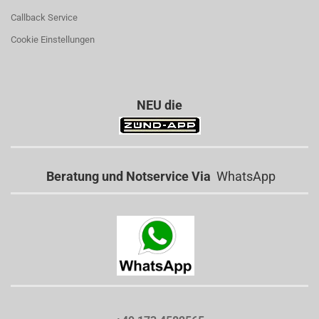
Callback Service
Cookie Einstellungen
NEU die
Beratung und Notservice Via
WhatsApp