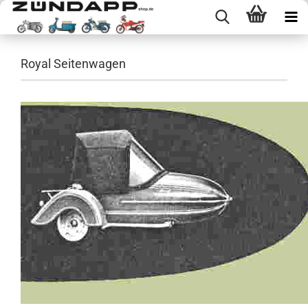
Royal Seitenwagen