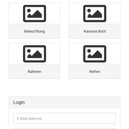
Beleuchtung
Karosse Boot
Rahmen
Reifen
Login
E-
Mail-
Adresse