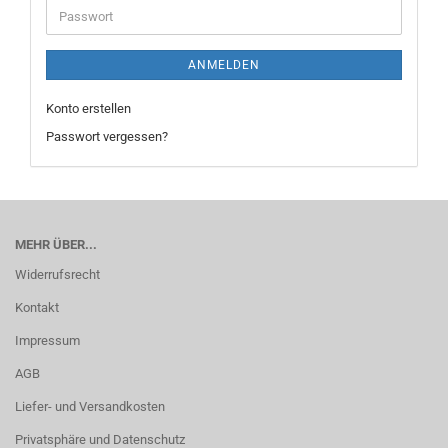
Passwort
ANMELDEN
Konto erstellen
Passwort vergessen?
MEHR ÜBER...
Widerrufsrecht
Kontakt
Impressum
AGB
Liefer- und Versandkosten
Privatsphäre und Datenschutz