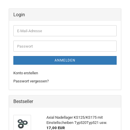
Login
E-
Mail-
Adresse
Passwort
ANMELDEN
Konto erstellen
Passwort vergessen?
Bestseller
Axial Nadellager KS125/KS175 mit
Einstellscheiben Typ520Typ521 usw.
17,00 EUR