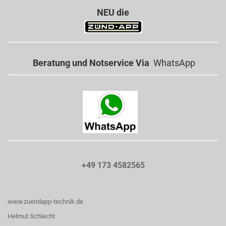
NEU die
Beratung und Notservice Via
WhatsApp
+49 173 4582565
www.zuendapp-technik.de
Helmut Schlecht