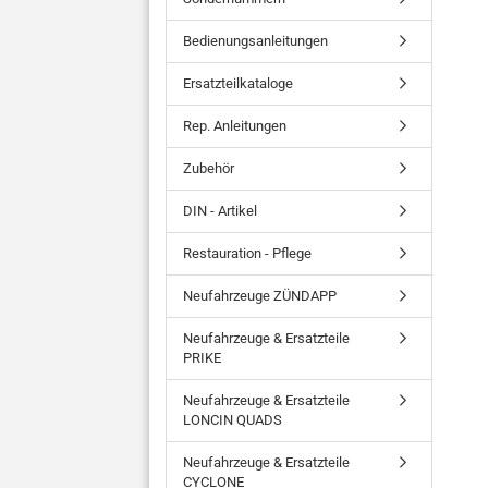
Bedienungsanleitungen
Ersatzteilkataloge
Rep. Anleitungen
Zubehör
DIN - Artikel
Restauration - Pflege
Neufahrzeuge ZÜNDAPP
Neufahrzeuge & Ersatzteile
PRIKE
Neufahrzeuge & Ersatzteile
LONCIN QUADS
Neufahrzeuge & Ersatzteile
CYCLONE