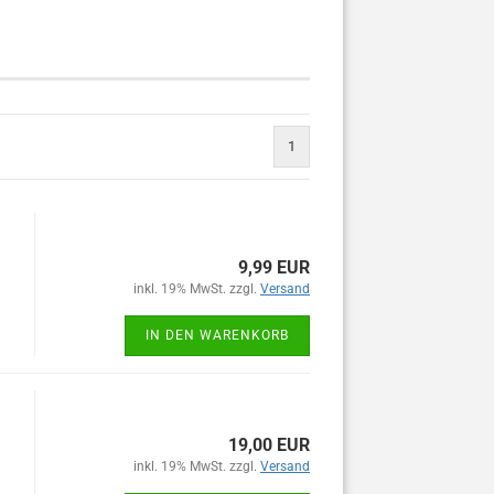
1
9,99 EUR
inkl. 19% MwSt. zzgl.
Versand
IN DEN WARENKORB
19,00 EUR
inkl. 19% MwSt. zzgl.
Versand