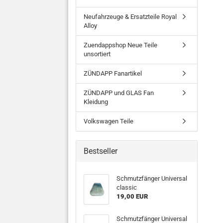
Neufahrzeuge & Ersatzteile Royal
Alloy
Zuendappshop Neue Teile
unsortiert
ZÜNDAPP Fanartikel
ZÜNDAPP und GLAS Fan
Kleidung
Volkswagen Teile
Bestseller
Schmutzfänger Universal
classic
19,00 EUR
Schmutzfänger Universal