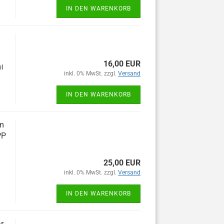
IN DEN WARENKORB
16,00 EUR
il
inkl. 0% MwSt. zzgl.
Versand
IN DEN WARENKORB
mm
PP
25,00 EUR
inkl. 0% MwSt. zzgl.
Versand
IN DEN WARENKORB
r