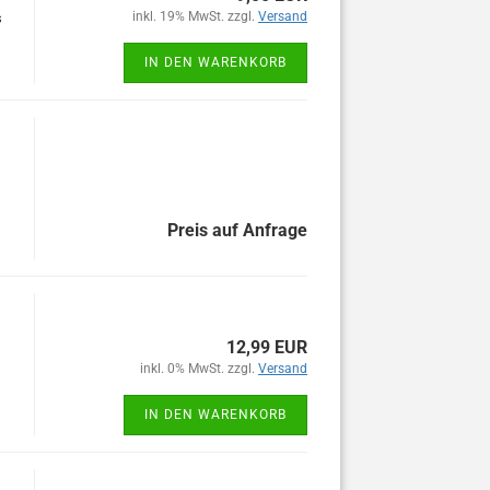
inkl. 19% MwSt. zzgl.
Versand
s
IN DEN WARENKORB
Preis auf Anfrage
12,99 EUR
inkl. 0% MwSt. zzgl.
Versand
IN DEN WARENKORB