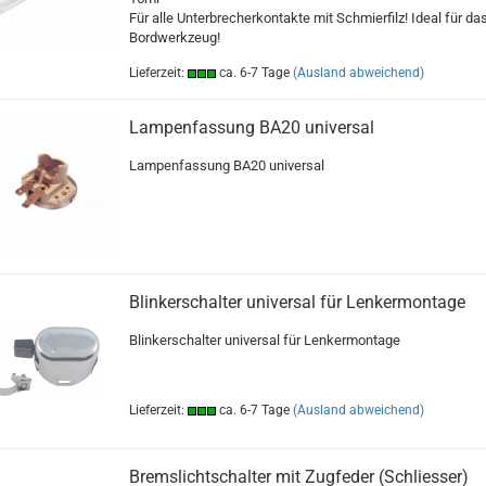
Für alle Unterbrecherkontakte mit Schmierfilz! Ideal für da
Bordwerkzeug!
Lieferzeit:
ca. 6-7 Tage
(Ausland abweichend)
Lampenfassung BA20 universal
Lampenfassung BA20 universal
Blinkerschalter universal für Lenkermontage
Blinkerschalter universal für Lenkermontage
Lieferzeit:
ca. 6-7 Tage
(Ausland abweichend)
Bremslichtschalter mit Zugfeder (Schliesser)