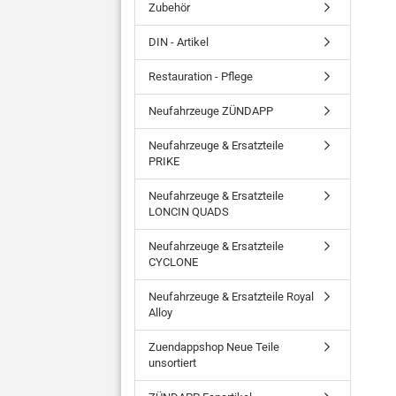
Zubehör
DIN - Artikel
Restauration - Pflege
Neufahrzeuge ZÜNDAPP
Neufahrzeuge & Ersatzteile
PRIKE
Neufahrzeuge & Ersatzteile
LONCIN QUADS
Neufahrzeuge & Ersatzteile
CYCLONE
Neufahrzeuge & Ersatzteile Royal
Alloy
Zuendappshop Neue Teile
unsortiert