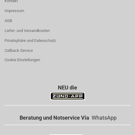
Kontakt
Impressum
AGB
Liefer- und Versandkosten
Privatsphäre und Datenschutz
Callback Service
Cookie Einstellungen
NEU die
Beratung und Notservice Via
WhatsApp