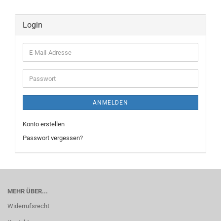
Login
E-
Mail-
Adresse
Passwort
ANMELDEN
Konto erstellen
Passwort vergessen?
MEHR ÜBER...
Widerrufsrecht