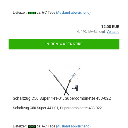
Lieferzeit:
ca. 6-7 Tage
(Ausland abweichend)
12,00 EUR
inkl. 19% MwSt. zzgl.
Versand
IN DEN WARENKORB
Schaltzug C50 Super 441-01, Supercombinette 433-022
Schaltzug C50 Super 441-01, Supercombinette 433-022
Lieferzeit:
ca. 6-7 Tage
(Ausland abweichend)