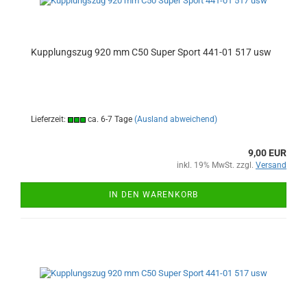
Kupplungszug 920 mm C50 Super Sport 441-01 517 usw
Lieferzeit:
ca. 6-7 Tage
(Ausland abweichend)
9,00 EUR
inkl. 19% MwSt. zzgl.
Versand
IN DEN WARENKORB