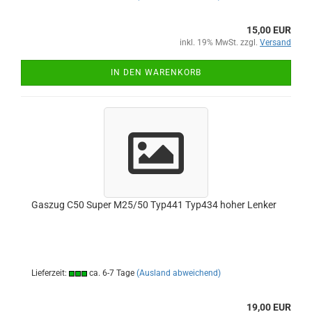
15,00 EUR
inkl. 19% MwSt. zzgl.
Versand
IN DEN WARENKORB
Gaszug C50 Super M25/50 Typ441 Typ434 hoher Lenker
Lieferzeit:
ca. 6-7 Tage
(Ausland abweichend)
19,00 EUR