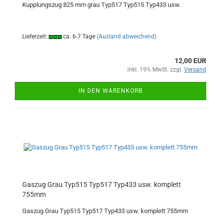
Kupplungszug 825 mm grau Typ517 Typ515 Typ433 usw.
Lieferzeit:
ca. 6-7 Tage
(Ausland abweichend)
12,00 EUR
inkl. 19% MwSt. zzgl.
Versand
IN DEN WARENKORB
Gaszug Grau Typ515 Typ517 Typ433 usw. komplett
755mm
Gaszug Grau Typ515 Typ517 Typ433 usw. komplett 755mm