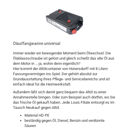
Ölauffangwanne universal
Immer wieder ein bewegender Moment beim Ölwechsel: Die
Ölablassschraube ist gelöst und gleich schießt das alte Öl aus
dem Motor in ... ja, wohin denn eigentlich?
Hier kommt der Altölcontainer von Hünersdorff mit 8 Litern
Fassungsvermögen ins Spiel. Der gehört absolut zur
Grundausstattung Ihres Pflege- und Servicebereichs und ist
einfach ideal für die Heimwerkstatt.
Außerdem läßt sich damit ganz bequem das Altöl zu einer
Annahmestelle bringen. Oder zum Beispiel auch dorthin, wo Sie
das frische Öl gekauft haben. Jede Louis Filiale entsorgt es im
Tausch Neukauf gegen Altöl.
Material HD-PE
beständig gegen Öl, Diesel, Benzin und verdünnte
Säuren