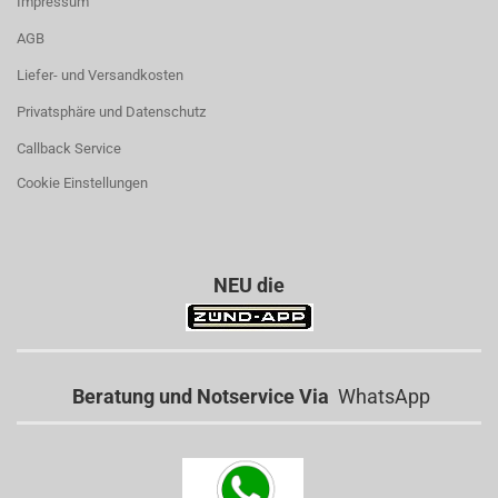
Impressum
AGB
Liefer- und Versandkosten
Privatsphäre und Datenschutz
Callback Service
Cookie Einstellungen
NEU die
Beratung und Notservice Via
WhatsApp