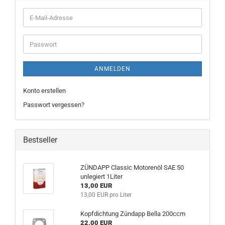
E-
Mail-
Adresse
Passwort
ANMELDEN
Konto erstellen
Passwort vergessen?
Bestseller
ZÜNDAPP Classic Motorenöl SAE 50
unlegiert 1Liter
13,00 EUR
13,00 EUR pro Liter
Kopfdichtung Zündapp Bella 200ccm
22,00 EUR