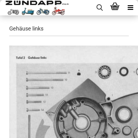
Gehäuse links