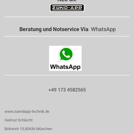
Beratung und Notservice Via
WhatsApp
+49 173 4582565
www.zuendapp-technik.de
Helmut Schlecht
Birkerstr 15,80636 München