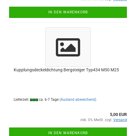
IN DEN WARENKORB
Kupplungsdeckeldichtung Bergsteiger Typ434 M50 M25
Lieferzeit:
ca. 6-7 Tage
(Ausland abweichend)
5,00 EUR
inkl. 0% MwSt. zzgl.
Versand
IN DEN WARENKORB