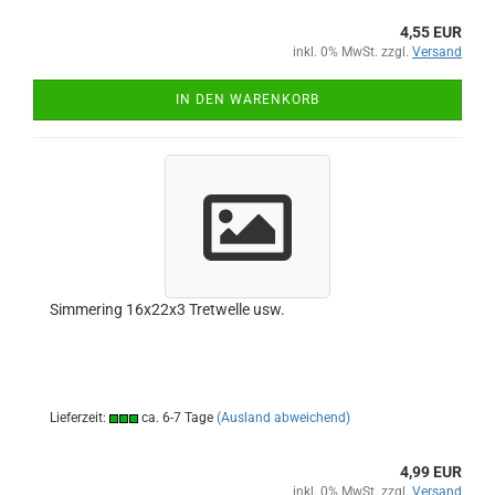
4,55 EUR
inkl. 0% MwSt. zzgl.
Versand
IN DEN WARENKORB
Simmering 16x22x3 Tretwelle usw.
Lieferzeit:
ca. 6-7 Tage
(Ausland abweichend)
4,99 EUR
inkl. 0% MwSt. zzgl.
Versand