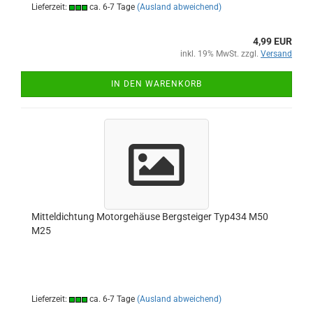
Lieferzeit:
ca. 6-7 Tage
(Ausland abweichend)
4,99 EUR
inkl. 19% MwSt. zzgl.
Versand
IN DEN WARENKORB
Mitteldichtung Motorgehäuse Bergsteiger Typ434 M50
M25
Lieferzeit:
ca. 6-7 Tage
(Ausland abweichend)