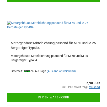
Motorgehäuse Mitteldichtung passend für M 50 und M 25
Bergsteiger Typ434
Motorgehäuse Mitteldichtung passend für M 50 und M 25
Bergsteiger Typ434
Lieferzeit:
ca. 6-7 Tage
(Ausland abweichend)
6,90 EUR
inkl. 19% MwSt. zzgl.
Versand
IN DEN WARENKORB