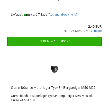
Lieferzeit:
ca. 6-7 Tage
(Ausland abweichend)
2,40 EUR
inkl. 19% MwSt. zzgl.
Versand
IN DEN WARENKORB
Gummibüchse Motorlager Typ434 Bergsteiger M50 M25
Gummibüchse Motorlager Typ434 Bergsteiger M50 M25 inkl.
Hülse 247-01.138