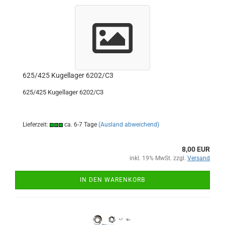
625/425 Kugellager 6202/C3
625/425 Kugellager 6202/C3
Lieferzeit:
ca. 6-7 Tage
(Ausland abweichend)
8,00 EUR
inkl. 19% MwSt. zzgl.
Versand
IN DEN WARENKORB