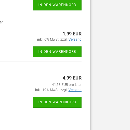
IN DEN WARENKORB
er
1,99 EUR
inkl. 0% MwSt. zzgl.
Versand
IN DEN WARENKORB
4,99 EUR
41,58 EUR pro Liter
k
inkl. 19% MwSt. zzgl.
Versand
IN DEN WARENKORB