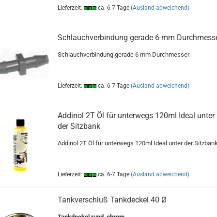
Lieferzeit:
ca. 6-7 Tage
(Ausland abweichend)
Schlauchverbindung gerade 6 mm Durchmess
Schlauchverbindung gerade 6 mm Durchmesser
Lieferzeit:
ca. 6-7 Tage
(Ausland abweichend)
Addinol 2T Öl für unterwegs 120ml Ideal unter
der Sitzbank
Addinol 2T Öl für unterwegs 120ml Ideal unter der Sitzban
Lieferzeit:
ca. 6-7 Tage
(Ausland abweichend)
Tankverschluß Tankdeckel 40 Ø
Tankdeckel rund, chrom