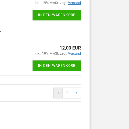
inkl. 19% MwSt. zzgl.
Versand
IN DEN WARENKORB
r
12,00 EUR
inkl. 19% MwSt. zzgl.
Versand
IN DEN WARENKORB
1
2
»