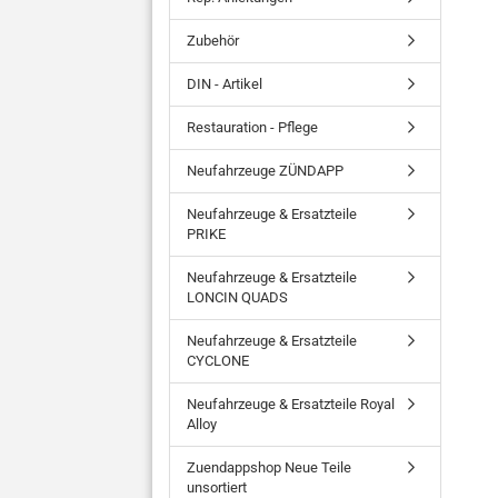
Zubehör
DIN - Artikel
Restauration - Pflege
Neufahrzeuge ZÜNDAPP
Neufahrzeuge & Ersatzteile
PRIKE
Neufahrzeuge & Ersatzteile
LONCIN QUADS
Neufahrzeuge & Ersatzteile
CYCLONE
Neufahrzeuge & Ersatzteile Royal
Alloy
Zuendappshop Neue Teile
unsortiert