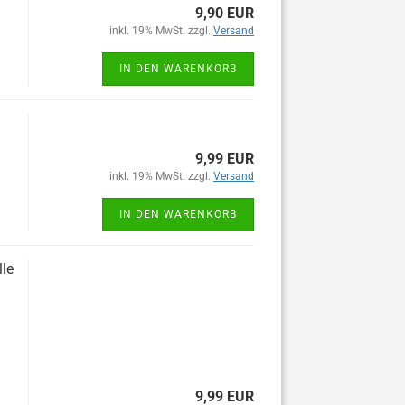
9,90 EUR
inkl. 19% MwSt. zzgl.
Versand
IN DEN WARENKORB
9,99 EUR
inkl. 19% MwSt. zzgl.
Versand
IN DEN WARENKORB
lle
9,99 EUR