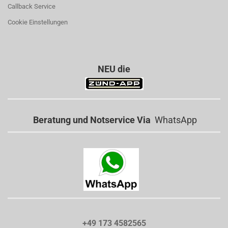
Callback Service
Cookie Einstellungen
NEU die
Beratung und Notservice Via
WhatsApp
+49 173 4582565