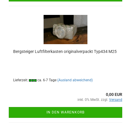
Bergsteiger Luftfilterkasten originalverpackt Typ434 M25
Lieferzeit:
ca. 6-7 Tage
(Ausland abweichend)
0,00 EUR
inkl. 0% MwSt. zzgl.
Versand
IN DEN WARENKORB