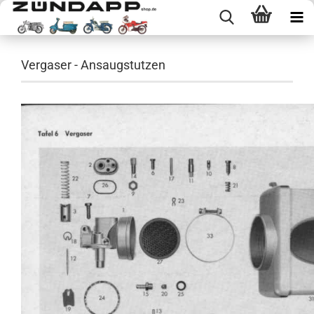
Vergaser - Ansaugstutzen