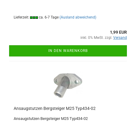
Lieferzeit:
ca. 6-7 Tage
(Ausland abweichend)
1,99 EUR
inkl. 0% MwSt. zzgl.
Versand
IN DEN WARENKORB
Ansaugstutzen Bergsteiger M25 Typ434-02
Ansaugstutzen Bergsteiger M25 Typ434-02