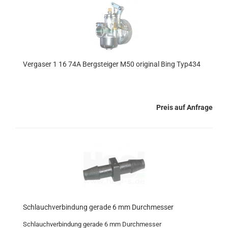
Vergaser 1 16 74A Bergsteiger M50 original Bing Typ434
Preis auf Anfrage
Schlauchverbindung gerade 6 mm Durchmesser
Schlauchverbindung gerade 6 mm Durchmesser