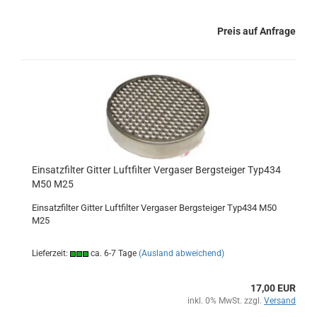
Preis auf Anfrage
Einsatzfilter Gitter Luftfilter Vergaser Bergsteiger Typ434
M50 M25
Einsatzfilter Gitter Luftfilter Vergaser Bergsteiger Typ434 M50
M25
Lieferzeit:
ca. 6-7 Tage
(Ausland abweichend)
17,00 EUR
inkl. 0% MwSt. zzgl.
Versand