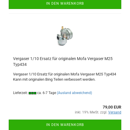
IN DEN WARENKORB
Vergaser 1/10 Ersatz für originalen Mofa Vergaser M25
Typ434
Vergaser 1/10 Ersatz für originalen Mofa Vergaser M25 Typ434
Kann mit originalen Bing Teilen verbessert werden.
Lieferzeit:
ca. 6-7 Tage
(Ausland abweichend)
79,00 EUR
inkl. 19% MwSt. zzgl.
Versand
IN DEN WARENKORB