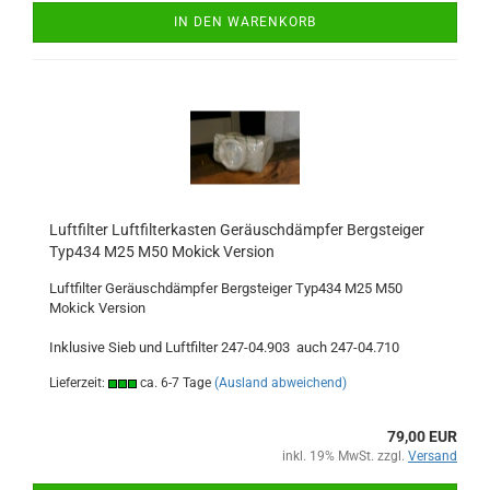
IN DEN WARENKORB
Luftfilter Luftfilterkasten Geräuschdämpfer Bergsteiger
Typ434 M25 M50 Mokick Version
Luftfilter Geräuschdämpfer Bergsteiger Typ434 M25 M50
Mokick Version
Inklusive Sieb und Luftfilter 247-04.903 auch 247-04.710
Lieferzeit:
ca. 6-7 Tage
(Ausland abweichend)
79,00 EUR
inkl. 19% MwSt. zzgl.
Versand