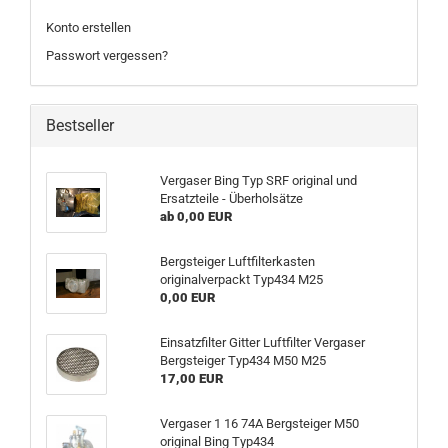
Konto erstellen
Passwort vergessen?
Bestseller
Vergaser Bing Typ SRF original und
Ersatzteile - Überholsätze
ab 0,00 EUR
Bergsteiger Luftfilterkasten
originalverpackt Typ434 M25
0,00 EUR
Einsatzfilter Gitter Luftfilter Vergaser
Bergsteiger Typ434 M50 M25
17,00 EUR
Vergaser 1 16 74A Bergsteiger M50
original Bing Typ434