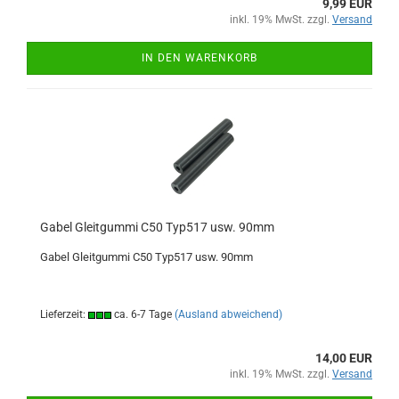
9,99 EUR
inkl. 19% MwSt. zzgl.
Versand
IN DEN WARENKORB
Gabel Gleitgummi C50 Typ517 usw. 90mm
Gabel Gleitgummi C50 Typ517 usw. 90mm
Lieferzeit:
ca. 6-7 Tage
(Ausland abweichend)
14,00 EUR
inkl. 19% MwSt. zzgl.
Versand