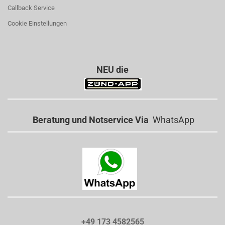
Callback Service
Cookie Einstellungen
NEU die
Beratung und Notservice Via
WhatsApp
+49 173 4582565