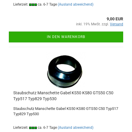
Lieferzeit:
ca. 6-7 Tage
(Ausland abweichend)
9,00 EUR
inkl. 19% MwSt. zzgl.
Versand
IN DEN WARENKORB
Staubschutz Manschette Gabel KS50 KS80 GTS50 C50
Typ517 Typ829 Typ530
Staubschutz Manschette Gabel KS50 KS80 GTS50 C50 Typ517
Typ829 Typ530
Lieferzeit:
ca. 6-7 Tage
(Ausland abweichend)