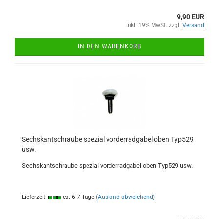
9,90 EUR
inkl. 19% MwSt. zzgl.
Versand
IN DEN WARENKORB
Sechskantschraube spezial vorderradgabel oben Typ529
usw.
Sechskantschraube spezial vorderradgabel oben Typ529 usw.
Lieferzeit:
ca. 6-7 Tage
(Ausland abweichend)