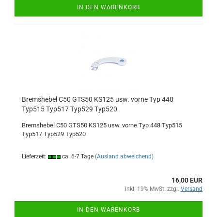
IN DEN WARENKORB
Bremshebel C50 GTS50 KS125 usw. vorne Typ 448
Typ515 Typ517 Typ529 Typ520
Bremshebel C50 GTS50 KS125 usw. vorne Typ 448 Typ515
Typ517 Typ529 Typ520
Lieferzeit:
ca. 6-7 Tage
(Ausland abweichend)
16,00 EUR
inkl. 19% MwSt. zzgl.
Versand
IN DEN WARENKORB