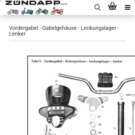
Vordergabel - Gabelgehäuse - Lenkungslager -
Lenker