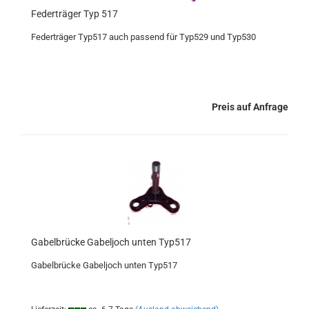
Federträger Typ 517
Federträger Typ517 auch passend für Typ529 und Typ530
Preis auf Anfrage
Gabelbrücke Gabeljoch unten Typ517
Gabelbrücke Gabeljoch unten Typ517