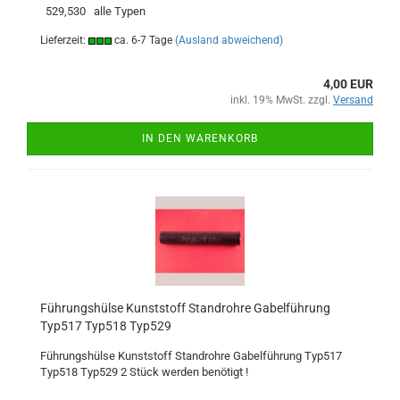
529,530 alle Typen
Lieferzeit:
ca. 6-7 Tage
(Ausland abweichend)
4,00 EUR
inkl. 19% MwSt. zzgl.
Versand
IN DEN WARENKORB
Führungshülse Kunststoff Standrohre Gabelführung
Typ517 Typ518 Typ529
Führungshülse Kunststoff Standrohre Gabelführung Typ517
Typ518 Typ529 2 Stück werden benötigt !