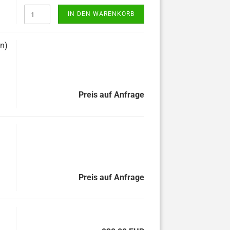
IN DEN WARENKORB
n)
Preis auf Anfrage
Preis auf Anfrage