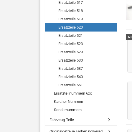
Ersatzteile 517
Ersatzteile 518
Ersatzteile 519
Ersatzteile 520
Ersatzteile 521
N
Ersatzteile 523
Ersatzteile 529
Ersatzteile 530
Ersatzteile 537
Ersatzteile 540
Ersatzteile 561
Ersatzteilnummern 6xx
Karcher Nummern
Sondernummern
Fahrzeug-Teile
Originalgetreue Farben powered