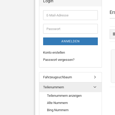
Login
Er
E-
Mail-
Adresse
Passwort
ANMELDEN
Konto erstellen
Passwort vergessen?
Fahrzeugsuchbaum
Teilenummern
Teilenummern anzeigen
Alte Nummern
Bing Nummern