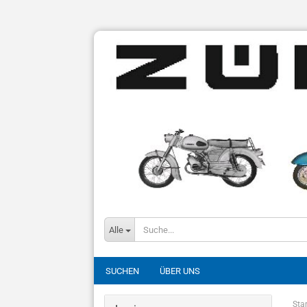
Alle
SUCHEN
ÜBER UNS
Star