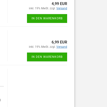
4,99 EUR
inkl. 19% MwSt. zzgl.
Versand
IN DEN WARENKORB
6,99 EUR
inkl. 19% MwSt. zzgl.
Versand
IN DEN WARENKORB
l