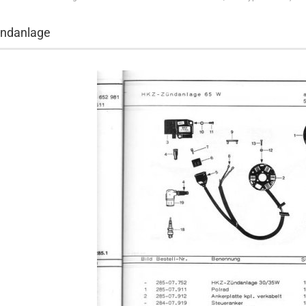
ndanlage