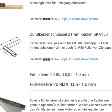
Messingbürste für Reinigung Zündkerze
Lieferzeit:
ca. 6-7 Tage
(Ausland abweichend)
Zündkerzenschlüssel 21mm Kerzen SKA158
Kerzenschlüssel passend für z.B. alle Zündapp SKA158
Innensechskant = 21mm auch für R50 Roller von Zündapp
Lieferzeit:
ca. 6-7 Tage
(Ausland abweichend)
Fühlerlehre 20 Blatt 0,05 - 1,0 mm
Fühlerlehre 20 Blatt 0,05 - 1,0 mm
So eine Fühlerlehre ist schon eine praktische Sache, um
genaue Spaltmaße zu bestimmen. Wollen Sie zum Beispie
das Ventilspiel an Ihrem Motorrad einstellen oder die