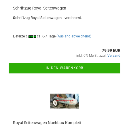
Schriftzug Royal Seitenwagen
S
chriftzug Royal Seitenwagen - verchromt.
Lieferzeit:
ca. 6-7 Tage
(Ausland abweichend)
79,99 EUR
inkl. 0% MwSt. zzgl.
Versand
IN DEN WARENKORB
Royal Seitenwagen Nachbau Komplett