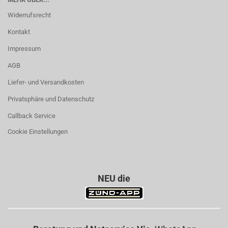
Widerrufsrecht
Kontakt
Impressum
AGB
Liefer- und Versandkosten
Privatsphäre und Datenschutz
Callback Service
Cookie Einstellungen
NEU die