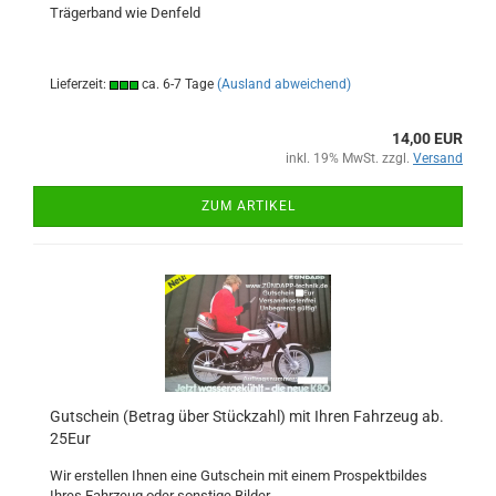
Trägerband wie Denfeld
Lieferzeit:
ca. 6-7 Tage
(Ausland abweichend)
14,00 EUR
inkl. 19% MwSt. zzgl.
Versand
ZUM ARTIKEL
Gutschein (Betrag über Stückzahl) mit Ihren Fahrzeug ab.
25Eur
Wir erstellen Ihnen eine Gutschein mit einem Prospektbildes
Ihres Fahrzeug oder sonstige Bilder.