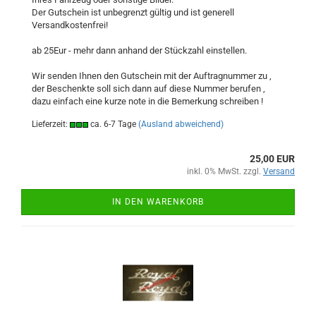
Der Gutschein ist unbegrenzt gültig und ist generell
Versandkostenfrei!
ab 25Eur - mehr dann anhand der Stückzahl einstellen.
Wir senden Ihnen den Gutschein mit der Auftragnummer zu ,
der Beschenkte soll sich dann auf diese Nummer berufen ,
dazu einfach eine kurze note in die Bemerkung schreiben !
Lieferzeit:
ca. 6-7 Tage
(Ausland abweichend)
25,00 EUR
inkl. 0% MwSt. zzgl.
Versand
IN DEN WARENKORB