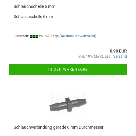
Schlauchschelle 6 mm
Schlauchschelle 6 mm
Lieferzeit:
ca. 6-7 Tage
(Ausland abweichend)
0,90 EUR
inkl. 19% MwSt. zzgl.
Versand
IN DEN WARENKORB
Schlauchverbindung gerade 6 mm Durchmesser