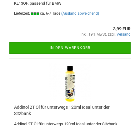
KL13OF, passend für BMW
Lieferzeit:
ca. 6-7 Tage
(Ausland abweichend)
3,99 EUR
inkl. 19% MwSt. zzgl.
Versand
IN DEN WARENKORB
Addinol 2T Öl für unterwegs 120ml Ideal unter der
Sitzbank
Addinol 2T Öl für unterwegs 120ml Ideal unter der Sitzbank