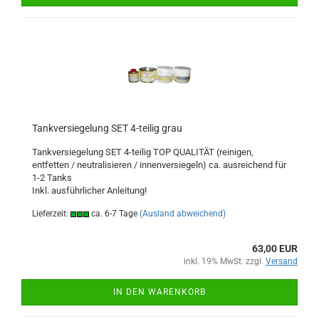
Tankversiegelung SET 4-teilig grau
Tankversiegelung SET 4-teilig TOP QUALITÄT (reinigen,
entfetten / neutralisieren / innenversiegeln) ca. ausreichend für
1-2 Tanks
Inkl. ausführlicher Anleitung!
Lieferzeit:
ca. 6-7 Tage
(Ausland abweichend)
63,00 EUR
inkl. 19% MwSt. zzgl.
Versand
IN DEN WARENKORB