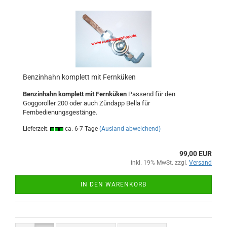
Benzinhahn komplett mit Fernküken
Benzinhahn komplett mit Fernküken
Passend für den
Goggoroller 200 oder auch Zündapp Bella für
Fernbedienungsgestänge.
Lieferzeit:
ca. 6-7 Tage
(Ausland abweichend)
99,00 EUR
inkl. 19% MwSt. zzgl.
Versand
IN DEN WARENKORB