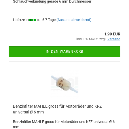
Schlauchverbindung gerade 6 mm Durchmesser
Lieferzeit:
ca. 6-7 Tage
(Ausland abweichend)
1,99 EUR
inkl. 0% MwSt. zzgl.
Versand
IN DEN WARENKORB
Benzinfilter MAHLE gross für Motorräder und KFZ
universal Ø 6 mm
Benzinfilter MAHLE gross für Motorräder und KFZ universal Ø 6
mm