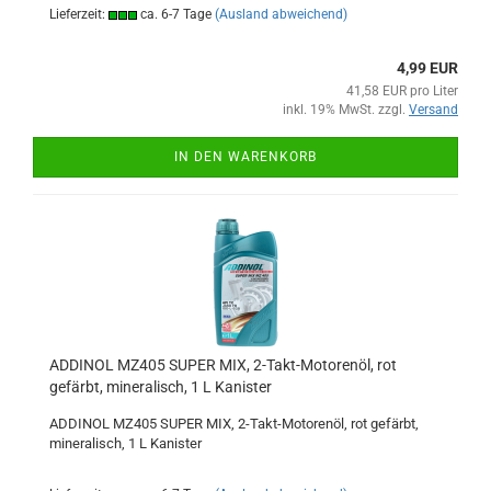
Lieferzeit:
ca. 6-7 Tage
(Ausland abweichend)
4,99 EUR
41,58 EUR pro Liter
inkl. 19% MwSt. zzgl.
Versand
IN DEN WARENKORB
ADDINOL MZ405 SUPER MIX, 2-Takt-Motorenöl, rot
gefärbt, mineralisch, 1 L Kanister
ADDINOL MZ405 SUPER MIX, 2-Takt-Motorenöl, rot gefärbt,
mineralisch, 1 L Kanister