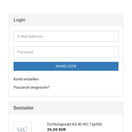
Login
E-
Mail-
Adresse
Passwort
ANMELDEN
Konto erstellen
Passwort vergessen?
Bestseller
Dichtungssatz KS 80 WC Typ530
26,00 EUR