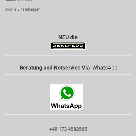
Cookie Einstellungen
NEU die
Beratung und Notservice Via
WhatsApp
+49 173 4582565