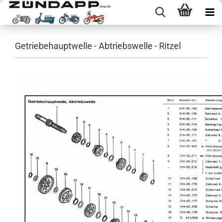
Getriebehauptwelle - Abtriebswelle - Ritzel