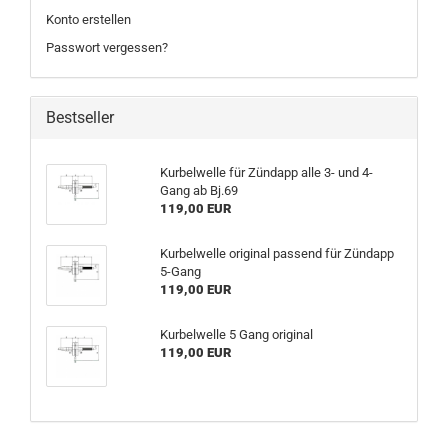
Konto erstellen
Passwort vergessen?
Bestseller
Kurbelwelle für Zündapp alle 3- und 4-
Gang ab Bj.69
119,00 EUR
Kurbelwelle original passend für Zündapp
5-Gang
119,00 EUR
Kurbelwelle 5 Gang original
119,00 EUR