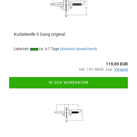
Kurbelwelle 5 Gang original
Lieferzeit:
ca. 6-7 Tage
(Ausland abweichend)
119,00 EUR
inkl. 19% MwSt. zzgl.
Versand
IN DEN WARENKORB