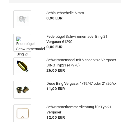
Schlauchschelle 6 mm
0,90 EUR
Federbügel Schwimmernadel Bing 21
Vergaser 61290
0,00 EUR
Schwimmernadel mit Vitonspitze Vergaser
BING Typ21 (47970)
26,00 EUR
Düse Bing Vergaser 1/19/47 oder 21/20/xx
11,00 EUR
Schwimmerkammerdichtung für Typ 21
Vergaser
12,00 EUR