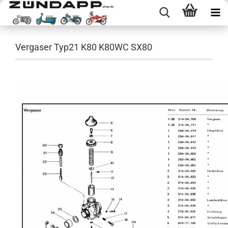
Vergaser Typ21 K80 K80WC SX80