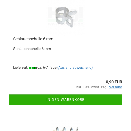
Schlauchschelle 6 mm
Schlauchschelle 6 mm
Lieferzeit:
ca. 6-7 Tage
(Ausland abweichend)
0,90 EUR
inkl. 19% MwSt. zzgl.
Versand
IN DEN WARENKORB