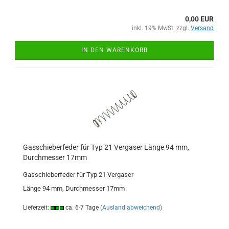
0,00 EUR
inkl. 19% MwSt. zzgl.
Versand
IN DEN WARENKORB
Gasschieberfeder für Typ 21 Vergaser Länge 94 mm,
Durchmesser 17mm
Gasschieberfeder für Typ 21 Vergaser
Länge 94 mm, Durchmesser 17mm
Lieferzeit:
ca. 6-7 Tage
(Ausland abweichend)