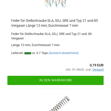
Feder für Stellschraube SLA, SSJ, SRE und Typ 21 und 85
Vergaser Länge 12 mm, Durchmesser 7 mm
Feder für Stellschraube SLA, SSJ, SRE und Typ 21 und 85
Vergaser
Länge 12 mm, Durchmesser 7 mm
Lieferzeit:
ca. 6-7 Tage
(Ausland abweichend)
0,79 EUR
inkl. 0% MwSt. zzgl.
Versand
IN DEN WARENKORB