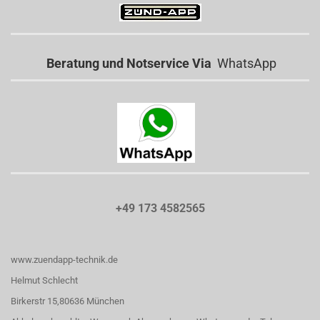
Beratung und Notservice Via
WhatsApp
+49 173 4582565
www.zuendapp-technik.de
Helmut Schlecht
Birkerstr 15,80636 München