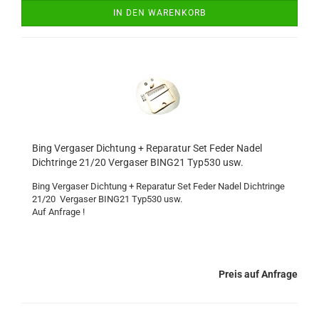
IN DEN WARENKORB
Bing Vergaser Dichtung + Reparatur Set Feder Nadel
Dichtringe 21/20 Vergaser BING21 Typ530 usw.
Bing Vergaser Dichtung + Reparatur Set Feder Nadel Dichtringe
21/20 Vergaser BING21 Typ530 usw.
Auf Anfrage !
Preis auf Anfrage