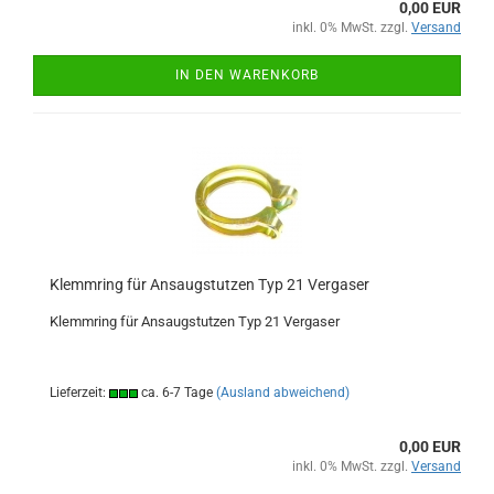
0,00 EUR
inkl. 0% MwSt. zzgl.
Versand
IN DEN WARENKORB
Klemmring für Ansaugstutzen Typ 21 Vergaser
Klemmring für Ansaugstutzen Typ 21 Vergaser
Lieferzeit:
ca. 6-7 Tage
(Ausland abweichend)
0,00 EUR
inkl. 0% MwSt. zzgl.
Versand