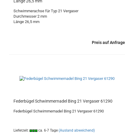
Länge 26,5 mm
Schwimmerachse für Typ 21 Vergaser
Durchmesser 2 mm
Länge 26,5 mm
Preis auf Anfrage
Federbügel Schwimmernadel Bing 21 Vergaser 61290
Federbügel Schwimmernadel Bing 21 Vergaser 61290
Lieferzeit:
ca. 6-7 Tage
(Ausland abweichend)