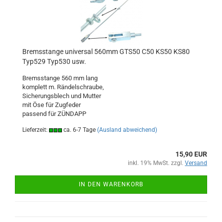
Bremsstange universal 560mm GTS50 C50 KS50 KS80
Typ529 Typ530 usw.
Bremsstange 560 mm lang
komplett m. Rändelschraube,
Sicherungsblech und Mutter
mit Öse für Zugfeder
passend für ZÜNDAPP
Lieferzeit:
ca. 6-7 Tage
(Ausland abweichend)
15,90 EUR
inkl. 19% MwSt. zzgl.
Versand
IN DEN WARENKORB