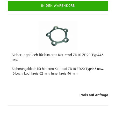
IN DEN WARENKORB
Sicherungsblech für hinteres Ketterad ZD10 ZD20 Typ446
usw.
Sicherungsblech für hinteres Ketterad ZD10 ZD20 Typ446 usw.
5-Loch, Lochkreis 62 mm, Innenkreis 46 mm
Preis auf Anfrage