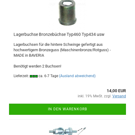
Lagerbuchse Bronzebüchse Typ460 Typ434 usw
Lagerbuchsen für die hintere Schwinge gefertigt aus
hochwertigem Bronzeguss (Maschinenbronze/Rotguss) -
MADE in BAVERIA
Benötigt werden 2 Buchsen!
Lieferzeit:
ca. 6-7 Tage
(Ausland abweichend)
14,00 EUR
inkl. 19% MwSt. zzgl.
Versand
IN DEN WARENKORB