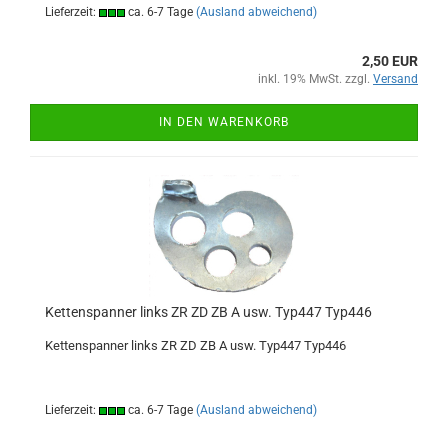
Lieferzeit:
ca. 6-7 Tage
(Ausland abweichend)
2,50 EUR
inkl. 19% MwSt. zzgl.
Versand
IN DEN WARENKORB
Kettenspanner links ZR ZD ZB A usw. Typ447 Typ446
Kettenspanner links ZR ZD ZB A usw. Typ447 Typ446
Lieferzeit:
ca. 6-7 Tage
(Ausland abweichend)