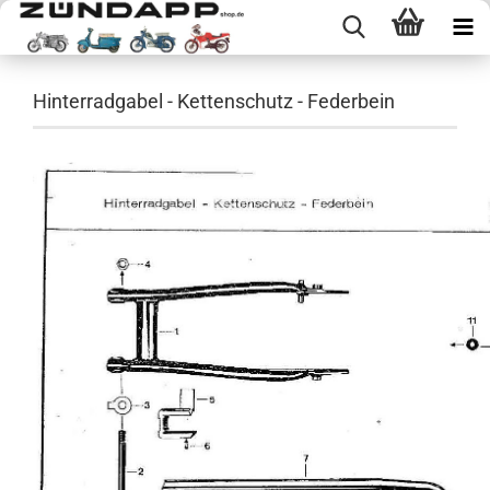
Hinterradgabel - Kettenschutz - Federbein