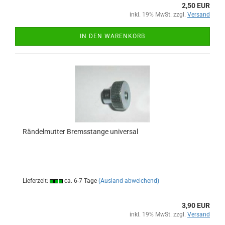
2,50 EUR
inkl. 19% MwSt. zzgl.
Versand
IN DEN WARENKORB
Rändelmutter Bremsstange universal
Lieferzeit:
ca. 6-7 Tage
(Ausland abweichend)
3,90 EUR
inkl. 19% MwSt. zzgl.
Versand