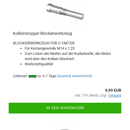
Kolbenstopper Blockierwerkzeug
BLOCKIERWERKZEUG FÜR 2-TAKTER
Für Kerzengewinde M14 x 1,25
Zum Lösen der Mutter auf der Kurbelwelle; der Motor
wird über den Kolben blockiert.
Werkstattqualität
Lieferzeit:
ca. 6-7 Tage
(Ausland abweichend)
9,99 EUR
inkl. 19% MwSt. zzgl.
Versand
IN DEN WARENKORB