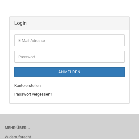
Login
E-
Mail-
Adresse
Passwort
ANMELDEN
Konto erstellen
Passwort vergessen?
MEHR ÜBER...
Widerrufsrecht