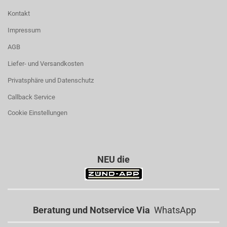
Kontakt
Impressum
AGB
Liefer- und Versandkosten
Privatsphäre und Datenschutz
Callback Service
Cookie Einstellungen
NEU die
Beratung und Notservice Via
WhatsApp