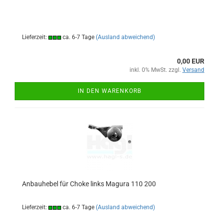
Lieferzeit:
ca. 6-7 Tage
(Ausland abweichend)
0,00 EUR
inkl. 0% MwSt. zzgl.
Versand
IN DEN WARENKORB
Anbauhebel für Choke links Magura 110 200
Lieferzeit:
ca. 6-7 Tage
(Ausland abweichend)