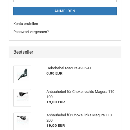
ANMELDEN
Konto erstellen
Passwort vergessen?
Bestseller
Dekohebel Magura 493 241
0,00 EUR
Anbauhebel für Choke rechts Magura 110
100
19,00 EUR
Anbauhebel für Choke links Magura 110
200
19,00 EUR