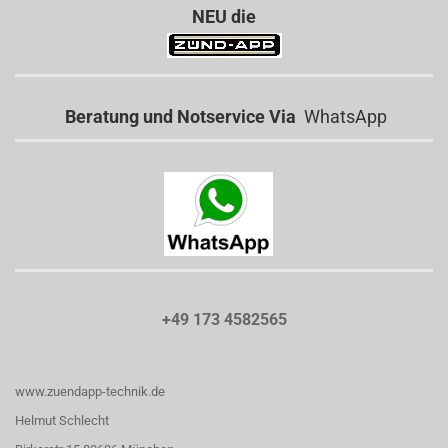
NEU die
Beratung und Notservice Via
WhatsApp
+49 173 4582565
www.zuendapp-technik.de
Helmut Schlecht