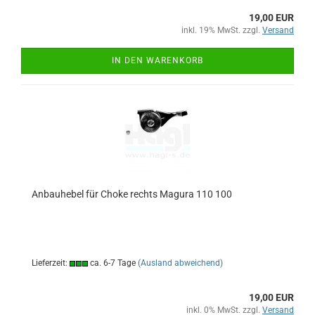
19,00 EUR
inkl. 19% MwSt. zzgl.
Versand
IN DEN WARENKORB
Anbauhebel für Choke rechts Magura 110 100
Lieferzeit:
ca. 6-7 Tage
(Ausland abweichend)
19,00 EUR
inkl. 0% MwSt. zzgl.
Versand