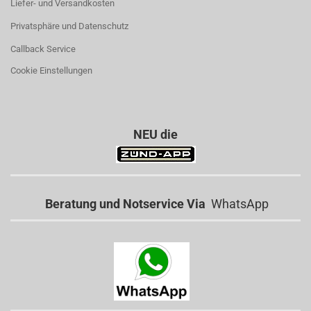
Liefer- und Versandkosten
Privatsphäre und Datenschutz
Callback Service
Cookie Einstellungen
NEU die
Beratung und Notservice Via
WhatsApp