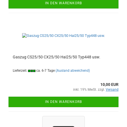
IN DEN WARENKORB
Gaszug CS25/50 CX25/50 Hai25/50 Typ448 usw.
Lieferzeit:
ca. 6-7 Tage
(Ausland abweichend)
10,00 EUR
inkl. 19% MwSt. zzgl.
Versand
IN DEN WARENKORB