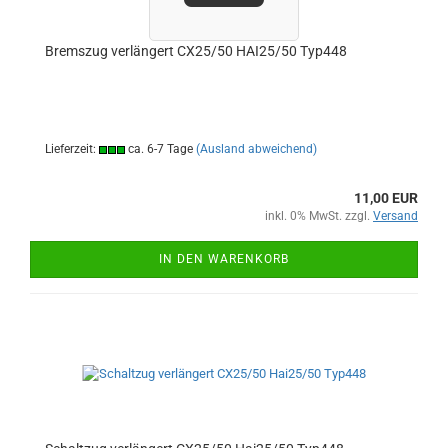
Bremszug verlängert CX25/50 HAI25/50 Typ448
Lieferzeit:
ca. 6-7 Tage
(Ausland abweichend)
11,00 EUR
inkl. 0% MwSt. zzgl.
Versand
IN DEN WARENKORB