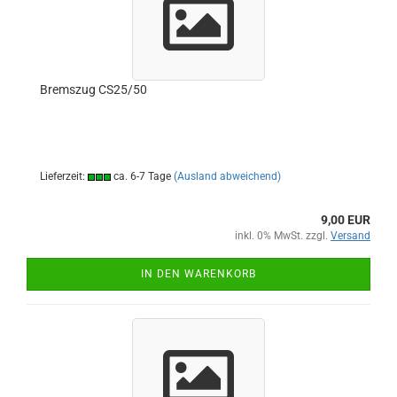
Bremszug CS25/50
Lieferzeit:
ca. 6-7 Tage
(Ausland abweichend)
9,00 EUR
inkl. 0% MwSt. zzgl.
Versand
IN DEN WARENKORB