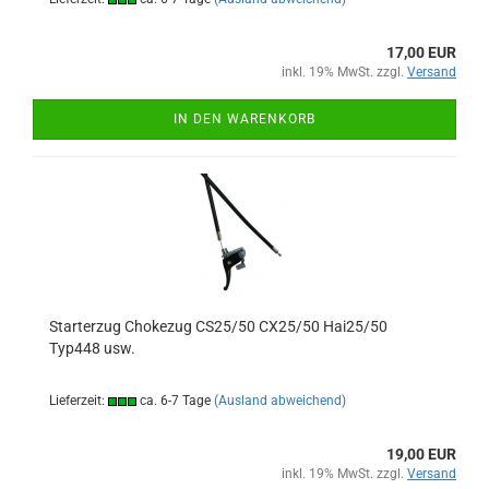
17,00 EUR
inkl. 19% MwSt. zzgl.
Versand
IN DEN WARENKORB
Starterzug Chokezug CS25/50 CX25/50 Hai25/50
Typ448 usw.
Lieferzeit:
ca. 6-7 Tage
(Ausland abweichend)
19,00 EUR
inkl. 19% MwSt. zzgl.
Versand