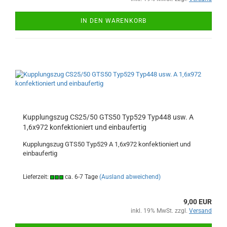
IN DEN WARENKORB
Kupplungszug CS25/50 GTS50 Typ529 Typ448 usw. A
1,6x972 konfektioniert und einbaufertig
Kupplungszug GTS50 Typ529 A 1,6x972 konfektioniert und
einbaufertig
Lieferzeit:
ca. 6-7 Tage
(Ausland abweichend)
9,00 EUR
inkl. 19% MwSt. zzgl.
Versand