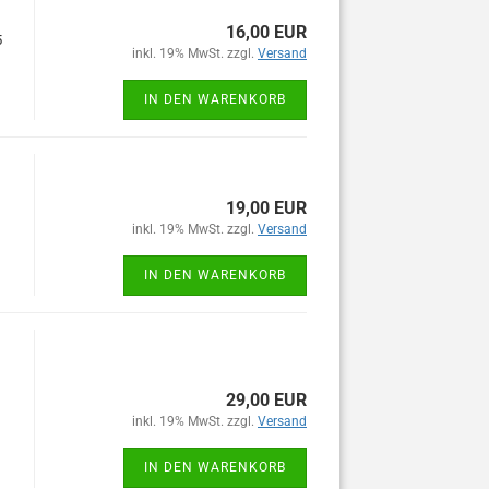
16,00 EUR
5
inkl. 19% MwSt. zzgl.
Versand
IN DEN WARENKORB
19,00 EUR
inkl. 19% MwSt. zzgl.
Versand
IN DEN WARENKORB
29,00 EUR
inkl. 19% MwSt. zzgl.
Versand
IN DEN WARENKORB