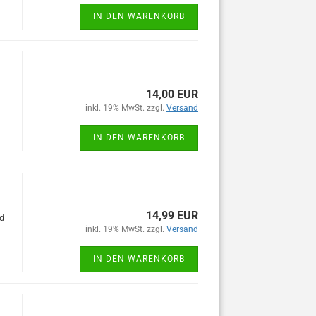
IN DEN WARENKORB
14,00 EUR
inkl. 19% MwSt. zzgl.
Versand
IN DEN WARENKORB
14,99 EUR
d
inkl. 19% MwSt. zzgl.
Versand
IN DEN WARENKORB