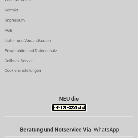
Kontakt
Impressum
AGB
Liefer- und Versandkosten
Privatsphäre und Datenschutz
Callback Service
Cookie Einstellungen
NEU die
Beratung und Notservice Via
WhatsApp