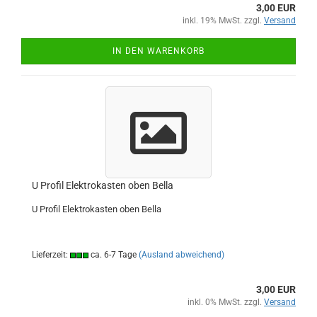
3,00 EUR
inkl. 19% MwSt. zzgl.
Versand
IN DEN WARENKORB
U Profil Elektrokasten oben Bella
U Profil Elektrokasten oben Bella
Lieferzeit:
ca. 6-7 Tage
(Ausland abweichend)
3,00 EUR
inkl. 0% MwSt. zzgl.
Versand