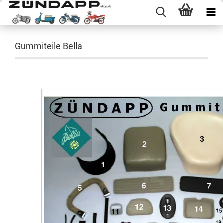
Gummiteile Bella