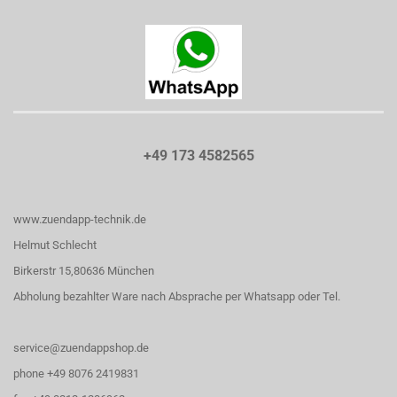
+49 173 4582565
www.zuendapp-technik.de
Helmut Schlecht
Birkerstr 15,80636 München
Abholung bezahlter Ware nach Absprache per Whatsapp oder Tel.
service@zuendappshop.de
phone +49 8076 2419831