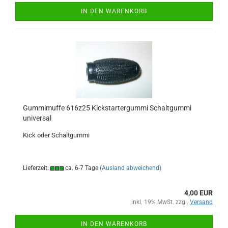
IN DEN WARENKORB
Gummimuffe 616z25 Kickstartergummi Schaltgummi
universal
Kick oder Schaltgummi
Lieferzeit:
ca. 6-7 Tage
(Ausland abweichend)
4,00 EUR
inkl. 19% MwSt. zzgl.
Versand
IN DEN WARENKORB