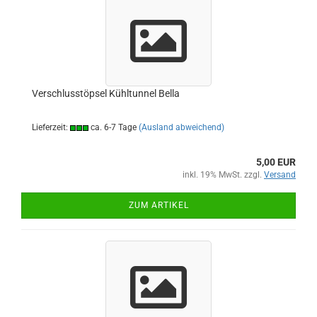
Verschlusstöpsel Kühltunnel Bella
Lieferzeit:
ca. 6-7 Tage
(Ausland abweichend)
5,00 EUR
inkl. 19% MwSt. zzgl.
Versand
ZUM ARTIKEL