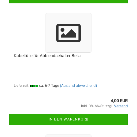
Kabeltülle für Abblendschalter Bella
Lieferzeit:
ca. 6-7 Tage
(Ausland abweichend)
4,00 EUR
inkl. 0% MwSt. zzgl.
Versand
IN DEN WARENKORB