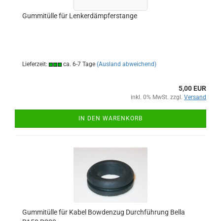
Gummitülle für Lenkerdämpferstange
Lieferzeit:
ca. 6-7 Tage
(Ausland abweichend)
5,00 EUR
inkl. 0% MwSt. zzgl.
Versand
IN DEN WARENKORB
Gummitülle für Kabel Bowdenzug Durchführung Bella