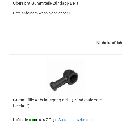
Übersicht Gummiteile Zündapp Bella
Bitte anfordern wenn nicht lesbar !!
Nicht käuflich
Gummitülle Kabelausgang Bella ( Zündspule oder
Leerlauf)
Lieferzeit:
ca. 6-7 Tage
(Ausland abweichend)