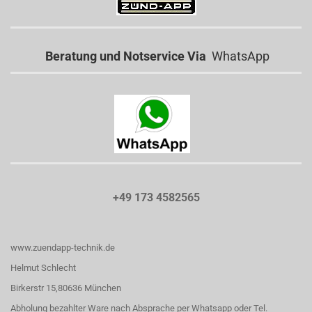
Beratung und Notservice Via
WhatsApp
+49 173 4582565
www.zuendapp-technik.de
Helmut Schlecht
Birkerstr 15,80636 München
Abholung bezahlter Ware nach Absprache per Whatsapp oder Tel.