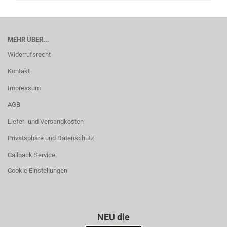
MEHR ÜBER...
Widerrufsrecht
Kontakt
Impressum
AGB
Liefer- und Versandkosten
Privatsphäre und Datenschutz
Callback Service
Cookie Einstellungen
NEU die