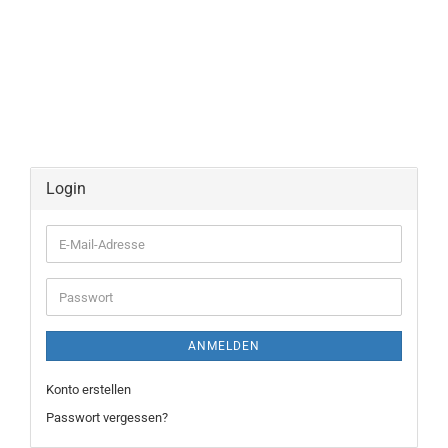
Login
E-
Mail-
Adresse
Passwort
ANMELDEN
Konto erstellen
Passwort vergessen?