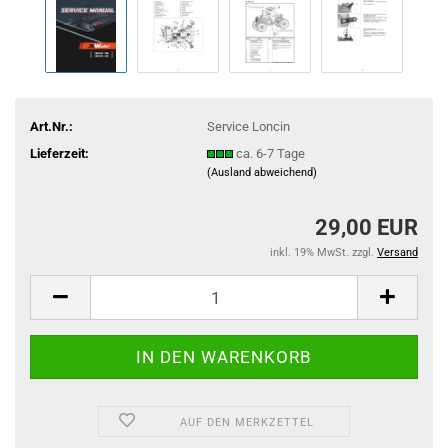
Art.Nr.:
Service Loncin
Lieferzeit:
ca. 6-7 Tage
(Ausland abweichend)
29,00 EUR
inkl. 19% MwSt. zzgl.
Versand
AUF DEN MERKZETTEL