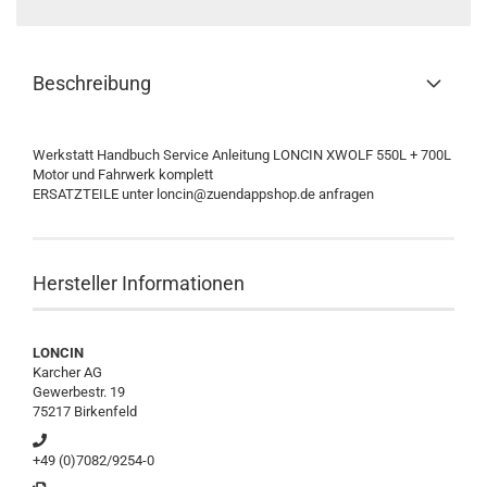
Beschreibung
Werkstatt Handbuch Service Anleitung LONCIN XWOLF 550L + 700L
Motor und Fahrwerk komplett
ERSATZTEILE unter loncin@zuendappshop.de anfragen
Hersteller Informationen
LONCIN
Karcher AG
Gewerbestr. 19
75217 Birkenfeld
+49 (0)7082/9254-0