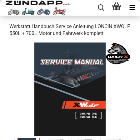
Werkstatt Handbuch Service Anleitung LONCIN XWOLF
550L + 700L Motor und Fahrwerk komplett